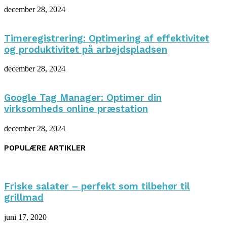
december 28, 2024
Timeregistrering: Optimering af effektivitet
og produktivitet på arbejdspladsen
december 28, 2024
Google Tag Manager: Optimer din
virksomheds online præstation
december 28, 2024
POPULÆRE ARTIKLER
Friske salater – perfekt som tilbehør til
grillmad
juni 17, 2020