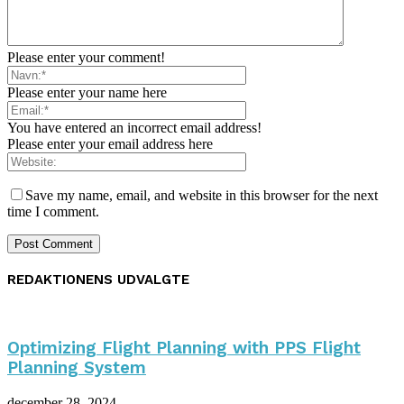
Please enter your comment!
Please enter your name here
You have entered an incorrect email address!
Please enter your email address here
Save my name, email, and website in this browser for the next
time I comment.
REDAKTIONENS UDVALGTE
Optimizing Flight Planning with PPS Flight
Planning System
december 28, 2024