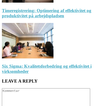
Timeregistrering: Optimering af effektivitet og
produktivitet på arbejdspladsen
Six Sigma: Kvalitetsforbedring og effektivitet i
virksomheder
LEAVE A REPLY