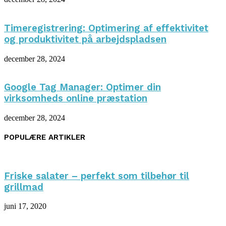
Timeregistrering: Optimering af effektivitet
og produktivitet på arbejdspladsen
december 28, 2024
Google Tag Manager: Optimer din
virksomheds online præstation
december 28, 2024
POPULÆRE ARTIKLER
Friske salater – perfekt som tilbehør til
grillmad
juni 17, 2020