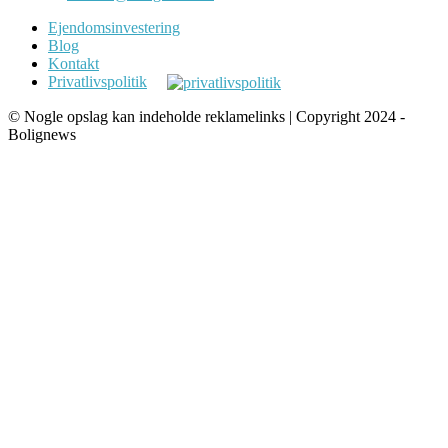
Ejendomsinvestering
Blog
Kontakt
Privatlivspolitik
© Nogle opslag kan indeholde reklamelinks | Copyright 2024 -
Bolignews