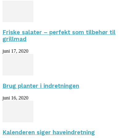
Friske salater – perfekt som tilbehør til
grillmad
juni 17, 2020
Brug planter i indretningen
juni 16, 2020
Kalenderen siger haveindretning