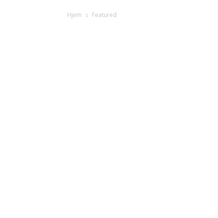
Hjem
Featured