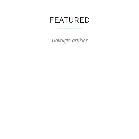
FEATURED
Udvalgte artikler