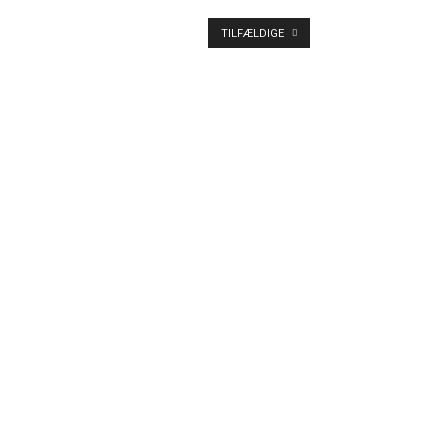
TILFÆLDIGE