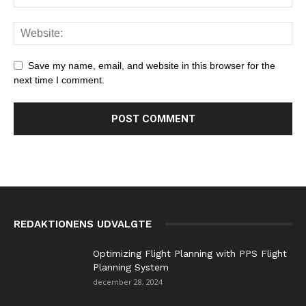
Save my name, email, and website in this browser for the
next time I comment.
REDAKTIONENS UDVALGTE
Optimizing Flight Planning with PPS Flight
Planning System
december 28, 2024