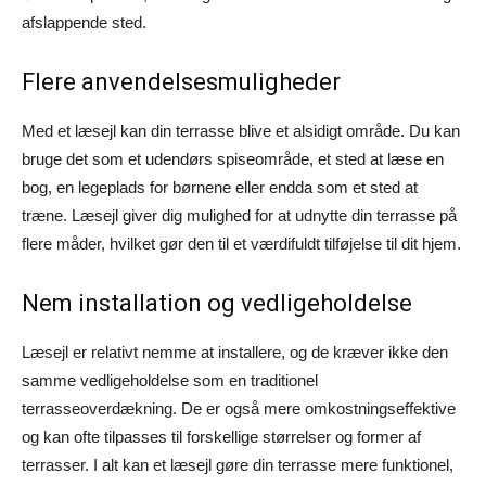
afslappende sted.
Flere anvendelsesmuligheder
Med et læsejl kan din terrasse blive et alsidigt område. Du kan
bruge det som et udendørs spiseområde, et sted at læse en
bog, en legeplads for børnene eller endda som et sted at
træne. Læsejl giver dig mulighed for at udnytte din terrasse på
flere måder, hvilket gør den til et værdifuldt tilføjelse til dit hjem.
Nem installation og vedligeholdelse
Læsejl er relativt nemme at installere, og de kræver ikke den
samme vedligeholdelse som en traditionel
terrasseoverdækning. De er også mere omkostningseffektive
og kan ofte tilpasses til forskellige størrelser og former af
terrasser. I alt kan et læsejl gøre din terrasse mere funktionel,