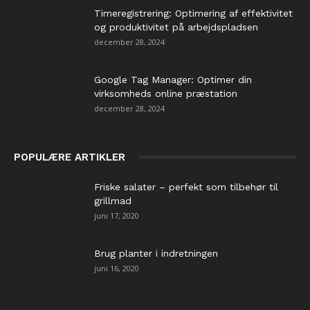
Timeregistrering: Optimering af effektivitet
og produktivitet på arbejdspladsen
december 28, 2024
Google Tag Manager: Optimer din
virksomheds online præstation
december 28, 2024
POPULÆRE ARTIKLER
Friske salater – perfekt som tilbehør til
grillmad
juni 17, 2020
Brug planter i indretningen
juni 16, 2020