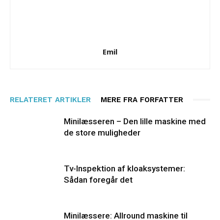
Emil
RELATERET ARTIKLER
MERE FRA FORFATTER
Minilæsseren – Den lille maskine med
de store muligheder
Tv-Inspektion af kloaksystemer:
Sådan foregår det
Minilæssere: Allround maskine til