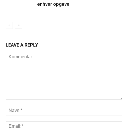
enhver opgave
LEAVE A REPLY