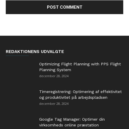
REDAKTIONENS UDVALGTE
Optimizing Flight Planning with PPS Flight
Planning System
december 28, 2024
Timeregistrering: Optimering af effektivitet
og produktivitet på arbejdspladsen
december 28, 2024
Google Tag Manager: Optimer din
virksomheds online præstation