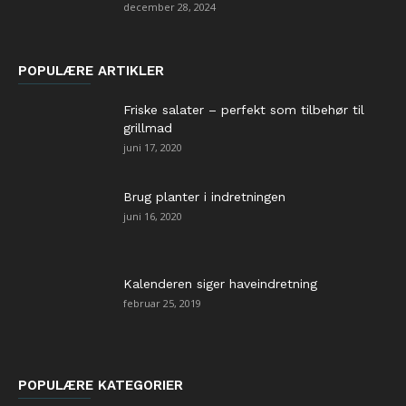
december 28, 2024
POPULÆRE ARTIKLER
Friske salater – perfekt som tilbehør til
grillmad
juni 17, 2020
Brug planter i indretningen
juni 16, 2020
Kalenderen siger haveindretning
februar 25, 2019
POPULÆRE KATEGORIER