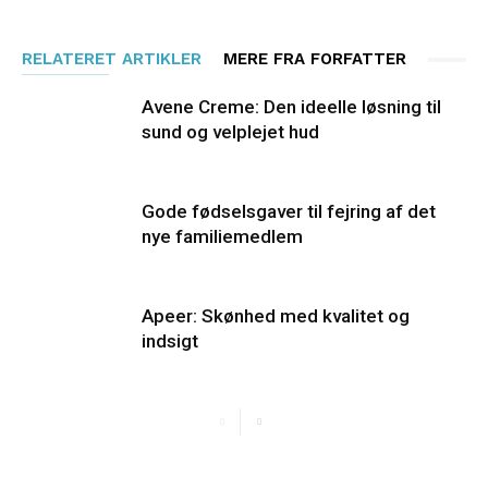
RELATERET ARTIKLER
MERE FRA FORFATTER
Avene Creme: Den ideelle løsning til
sund og velplejet hud
Gode fødselsgaver til fejring af det
nye familiemedlem
Apeer: Skønhed med kvalitet og
indsigt