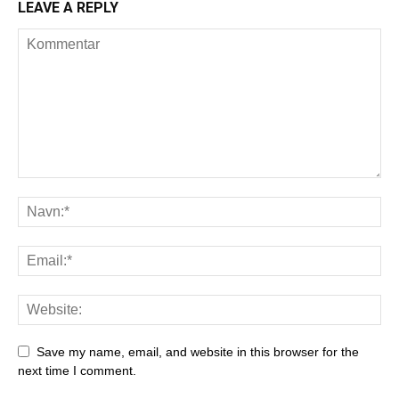
LEAVE A REPLY
Save my name, email, and website in this browser for the
next time I comment.