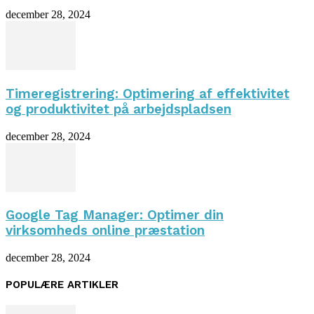
december 28, 2024
Timeregistrering: Optimering af effektivitet
og produktivitet på arbejdspladsen
december 28, 2024
Google Tag Manager: Optimer din
virksomheds online præstation
december 28, 2024
POPULÆRE ARTIKLER