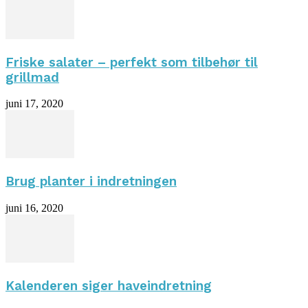
Friske salater – perfekt som tilbehør til
grillmad
juni 17, 2020
Brug planter i indretningen
juni 16, 2020
Kalenderen siger haveindretning