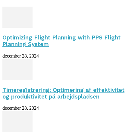
Optimizing Flight Planning with PPS Flight
Planning System
december 28, 2024
Timeregistrering: Optimering af effektivitet
og produktivitet på arbejdspladsen
december 28, 2024