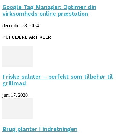
Google Tag Manager: Optimer din
virksomheds online præstation
december 28, 2024
POPULÆRE ARTIKLER
Friske salater – perfekt som tilbehør til
grillmad
juni 17, 2020
Brug planter i indretningen