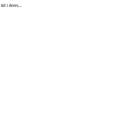
id i deres...