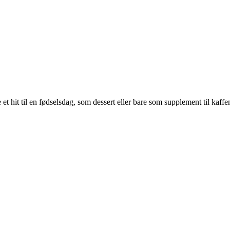
t hit til en fødselsdag, som dessert eller bare som supplement til kaffe