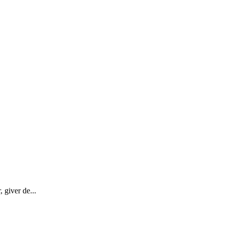
 giver de...