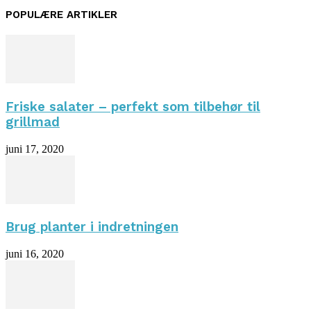
POPULÆRE ARTIKLER
Friske salater – perfekt som tilbehør til
grillmad
juni 17, 2020
Brug planter i indretningen
juni 16, 2020