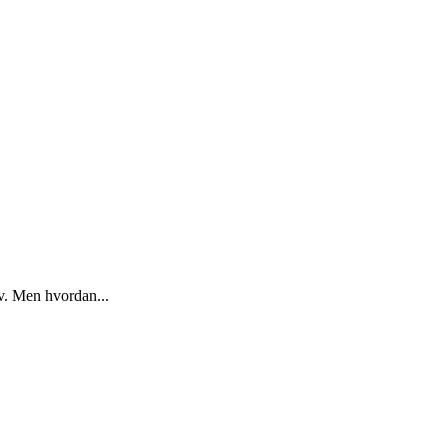
iv. Men hvordan...