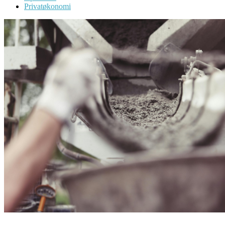
Privatøkonomi