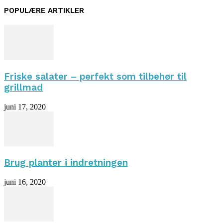
POPULÆRE ARTIKLER
Friske salater – perfekt som tilbehør til
grillmad
juni 17, 2020
Brug planter i indretningen
juni 16, 2020